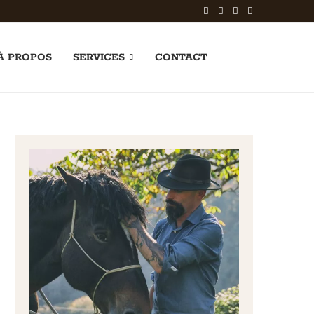
À PROPOS
SERVICES
CONTACT