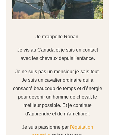
Je m'appelle Ronan.
Je vis au Canada et je suis en contact
avec les chevaux depuis l'enfance.
Je ne suis pas un monsieur je-sais-tout.
Je suis un cavalier ordinaire qui a
consacré beaucoup de temps et d'énergie
pour devenir un homme de cheval, le
meilleur possible. Et je continue
d'apprendre et de m'améliorer.
Je suis passionné par
l'équitation