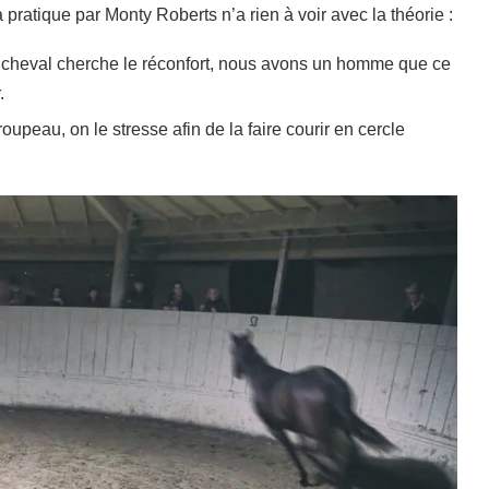
 pratique par Monty Roberts n’a rien à voir avec la théorie :
e cheval cherche le réconfort, nous avons un homme que ce
.
oupeau, on le stresse afin de la faire courir en cercle